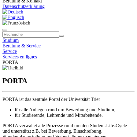
Beratung & Kontakt
Datenschutzerklärung
Studium
Beratung & Service
Service
Services en lignes
PORTA
PORTA
PORTA ist das zentrale Portal der Universität Trier
für alle Anliegen rund um Bewerbung und Studium,
für Studierende, Lehrende und Mitarbeitende.
PORTA verwaltet alle Prozesse rund um den Student-Life-Cycle
und unterstützt z.B. bei Bewerbung, Einschreibung,
Stundenplanerstellung und Veranstaltungsmanagement,