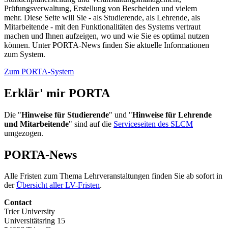
Prüfungsverwaltung, Erstellung von Bescheiden und vielem
mehr. Diese Seite will Sie - als Studierende, als Lehrende, als
Mitarbeitende - mit den Funktionalitäten des Systems vertraut
machen und Ihnen aufzeigen, wo und wie Sie es optimal nutzen
können. Unter PORTA-News finden Sie aktuelle Informationen
zum System.
Zum PORTA-System
Erklär' mir PORTA
Die "
Hinweise für Studierende
" und "
Hinweise für Lehrende
und Mitarbeitende
" sind auf die
Serviceseiten des SLCM
umgezogen.
PORTA-News
Alle Fristen zum Thema Lehrveranstaltungen finden Sie ab sofort in
der
Übersicht aller LV-Fristen
.
Contact
Trier University
Universitätsring 15