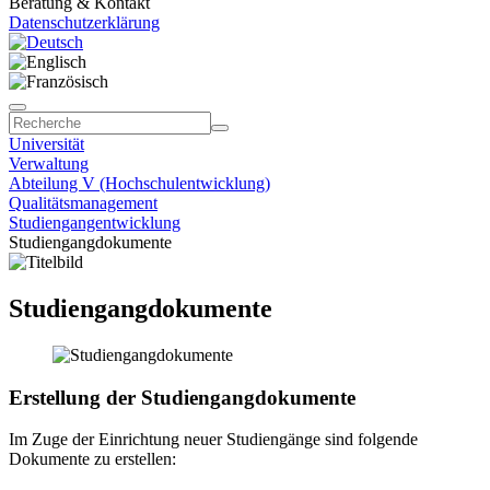
Beratung & Kontakt
Datenschutzerklärung
Universität
Verwaltung
Abteilung V (Hochschulentwicklung)
Qualitätsmanagement
Studiengangentwicklung
Studiengangdokumente
Studiengangdokumente
Erstellung der Studiengangdokumente
Im Zuge der Einrichtung neuer Studiengänge sind folgende
Dokumente zu erstellen: