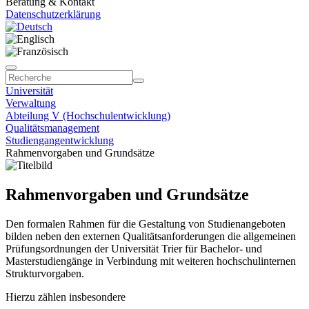
Beratung & Kontakt
Datenschutzerklärung
Universität
Verwaltung
Abteilung V (Hochschulentwicklung)
Qualitätsmanagement
Studiengangentwicklung
Rahmenvorgaben und Grundsätze
Rahmenvorgaben und Grundsätze
Den formalen Rahmen für die Gestaltung von Studienangeboten
bilden neben den externen Qualitätsanforderungen die allgemeinen
Prüfungsordnungen der Universität Trier für Bachelor- und
Masterstudiengänge in Verbindung mit weiteren hochschulinternen
Strukturvorgaben.
Hierzu zählen insbesondere