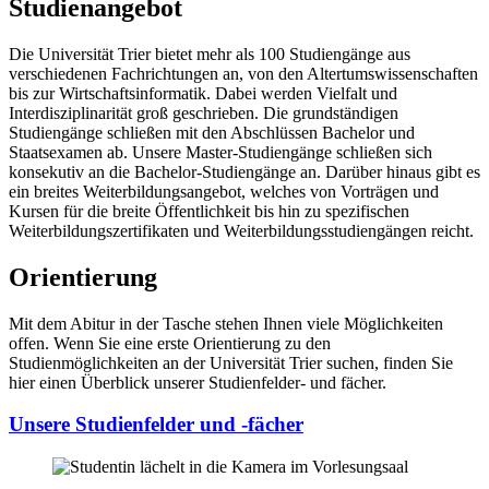
Studienangebot
Die Universität Trier bietet mehr als 100 Studiengänge aus
verschiedenen Fachrichtungen an, von den Altertumswissenschaften
bis zur Wirtschaftsinformatik. Dabei werden Vielfalt und
Interdisziplinarität groß geschrieben. Die grundständigen
Studiengänge schließen mit den Abschlüssen Bachelor und
Staatsexamen ab. Unsere Master-Studiengänge schließen sich
konsekutiv an die Bachelor-Studiengänge an. Darüber hinaus gibt es
ein breites Weiterbildungsangebot, welches von Vorträgen und
Kursen für die breite Öffentlichkeit bis hin zu spezifischen
Weiterbildungszertifikaten und Weiterbildungsstudiengängen reicht.
Orientierung
Mit dem Abitur in der Tasche stehen Ihnen viele Möglichkeiten
offen. Wenn Sie eine erste Orientierung zu den
Studienmöglichkeiten an der Universität Trier suchen, finden Sie
hier einen Überblick unserer Studienfelder- und fächer.
Unsere Studienfelder und -fächer