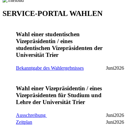
SERVICE-PORTAL WAHLEN
Wahl einer studentischen
Vizepräsidentin / eines
studentischen Vizepräsidenten der
Universität Trier
Bekanntgabe des Wahlergebnisses
Juni2026
Wahl einer Vizepräsidentin / eines
Vizepräsidenten für Studium und
Lehre der Universität Trier
Ausschreibung
Juni2026
Zeitplan
Juni2026