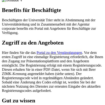
Benefits für Beschäftigte
Beschäftigten der Universität Trier steht in Abstimmung mit der
Universitätsleitung und in Zusammenarbeit mit der Agentur
corporate benefits ein Portal mit Angeboten für Beschäftigte zur
Verfügung.
Zugriff zu den Angeboten
Hier finden Sie die das
Portal zu den Vergünstigungen
. Vor dem
ersten Zugriff ist eine einmalige Registrierung erforderlich, die Ihnen
den Zugang zur Präsentationsplattform und den Angeboten
ermöglicht. Die Registrierung erfolgt mit einem Registrierungscode.
Diesen erhalten Sie in einer PDF-Datei, wenn Sie sich mit Ihrer
ZIMK-Kennung angemeldet haben (siehe unten). Der
Registrierungscode wird in regelmäßigen Abständen geändert.
Sobald eine Änderung des Codes erfolgt ist, werden Sie bei der
nächsten Nutzung des Dienstes zur erneuten Eingabe des aktuellen
Registrierungscodes aufgefordert.
Gut zu wissen