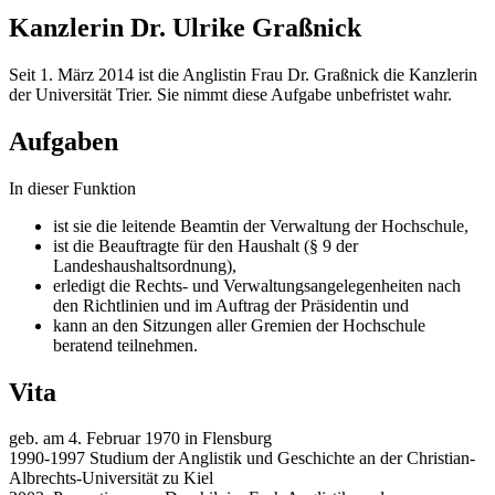
Kanzlerin Dr. Ulrike Graßnick
Seit 1. März 2014 ist die Anglistin Frau Dr. Graßnick die Kanzlerin
der Universität Trier. Sie nimmt diese Aufgabe unbefristet wahr.
Aufgaben
In dieser Funktion
ist sie die leitende Beamtin der Verwaltung der Hochschule,
ist die Beauftragte für den Haushalt (§ 9 der
Landeshaushaltsordnung),
erledigt die Rechts- und Verwaltungsangelegenheiten nach
den Richtlinien und im Auftrag der Präsidentin und
kann an den Sitzungen aller Gremien der Hochschule
beratend teilnehmen.
Vita
geb. am 4. Februar 1970 in Flensburg
1990-1997 Studium der Anglistik und Geschichte an der Christian-
Albrechts-Universität zu Kiel