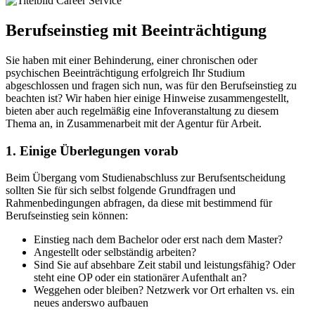
Berufseinstieg mit Beeinträchtigung
Sie haben mit einer Behinderung, einer chronischen oder
psychischen Beeinträchtigung erfolgreich Ihr Studium
abgeschlossen und fragen sich nun, was für den Berufseinstieg zu
beachten ist? Wir haben hier einige Hinweise zusammengestellt,
bieten aber auch regelmäßig eine Infoveranstaltung zu diesem
Thema an, in Zusammenarbeit mit der Agentur für Arbeit.
1. Einige Überlegungen vorab
Beim Übergang vom Studienabschluss zur Berufsentscheidung
sollten Sie für sich selbst folgende Grundfragen und
Rahmenbedingungen abfragen, da diese mit bestimmend für
Berufseinstieg sein können:
Einstieg nach dem Bachelor oder erst nach dem Master?
Angestellt oder selbständig arbeiten?
Sind Sie auf absehbare Zeit stabil und leistungsfähig? Oder
steht eine OP oder ein stationärer Aufenthalt an?
Weggehen oder bleiben? Netzwerk vor Ort erhalten vs. ein
neues anderswo aufbauen