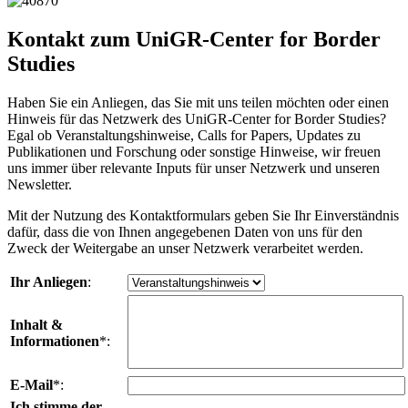
Kontakt zum UniGR-Center for Border
Studies
Haben Sie ein Anliegen, das Sie mit uns teilen möchten oder einen
Hinweis für das Netzwerk des UniGR-Center for Border Studies?
Egal ob Veranstaltungshinweise, Calls for Papers, Updates zu
Publikationen und Forschung oder sonstige Hinweise, wir freuen
uns immer über relevante Inputs für unser Netzwerk und unseren
Newsletter.
Mit der Nutzung des Kontaktformulars geben Sie Ihr Einverständnis
dafür, dass die von Ihnen angegebenen Daten von uns für den
Zweck der Weitergabe an unser Netzwerk verarbeitet werden.
Ihr Anliegen
:
Inhalt &
Informationen
*:
E-Mail
*:
Ich stimme der