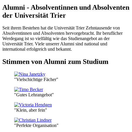
Alumni - Absolventinnen und Absolventen
der Universität Trier
Seit ihrem Bestehen hat die Universität Trier Zehntausende von
Absolventinnen und Absolventen hervorgebracht. Ihr beruflicher
Werdegang ist so vielfältig wie das Studienangebot an der
Universität Trier. Viele unserer Alumni sind national und
international erfolgreich und bekannt.
Stimmen von Alumni zum Studium
"Vielschichtige Fächer"
"Gutes Lehrangebot"
"Klein, aber fein"
"Perfekte Organisation"