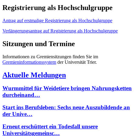
Registrierung als Hochschulgruppe
Antrag auf erstmalige Registrierung als Hochschulgruppe
Verlängerungsantrag auf Registrierung als Hochschulgruppe
Sitzungen und Termine
Informationen zu Gremiensitzungen finden Sie im
Gremieninformationssystem
der Universität Trier.
Aktuelle Meldungen
Wurmmittel für Weidetiere bringen Nahrungsketten
durcheinand…
Start ins Berufsleben: Sechs neue Auszubildende an
der Unive…
Erneut erschüttert ein Todesfall unsere
Universitätsgemeinsc…