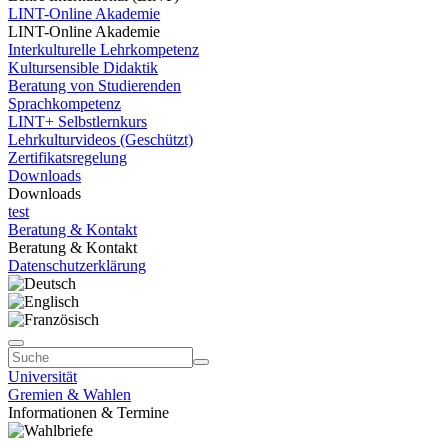
LINT-Online Akademie
LINT-Online Akademie
Interkulturelle Lehrkompetenz
Kultursensible Didaktik
Beratung von Studierenden
Sprachkompetenz
LINT+ Selbstlernkurs
Lehrkulturvideos (Geschützt)
Zertifikatsregelung
Downloads
Downloads
test
Beratung & Kontakt
Beratung & Kontakt
Datenschutzerklärung
Universität
Gremien & Wahlen
Informationen & Termine