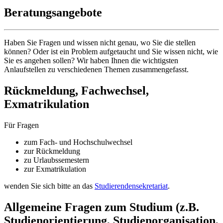
Beratungsangebote
Haben Sie Fragen und wissen nicht genau, wo Sie die stellen
können? Oder ist ein Problem aufgetaucht und Sie wissen nicht, wie
Sie es angehen sollen? Wir haben Ihnen die wichtigsten
Anlaufstellen zu verschiedenen Themen zusammengefasst.
Rückmeldung, Fachwechsel,
Exmatrikulation
Für Fragen
zum Fach- und Hochschulwechsel
zur Rückmeldung
zu Urlaubssemestern
zur Exmatrikulation
wenden Sie sich bitte an das
Studierendensekretariat
.
Allgemeine Fragen zum Studium (z.B.
Studienorientierung, Studienorganisation,