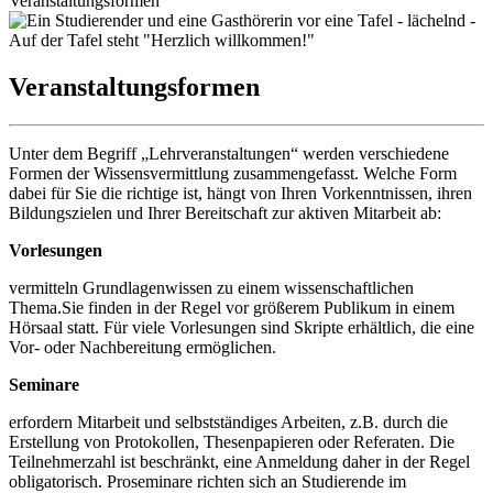
Veranstaltungsformen
Veranstaltungsformen
Unter dem Begriff „Lehrveranstaltungen“ werden verschiedene
Formen der Wissensvermittlung zusammengefasst. Welche Form
dabei für Sie die richtige ist, hängt von Ihren Vorkenntnissen, ihren
Bildungszielen und Ihrer Bereitschaft zur aktiven Mitarbeit ab:
Vorlesungen
vermitteln Grundlagenwissen zu einem wissenschaftlichen
Thema.Sie finden in der Regel vor größerem Publikum in einem
Hörsaal statt. Für viele Vorlesungen sind Skripte erhältlich, die eine
Vor- oder Nachbereitung ermöglichen.
Seminare
erfordern Mitarbeit und selbstständiges Arbeiten, z.B. durch die
Erstellung von Protokollen, Thesenpapieren oder Referaten. Die
Teilnehmerzahl ist beschränkt, eine Anmeldung daher in der Regel
obligatorisch. Proseminare richten sich an Studierende im