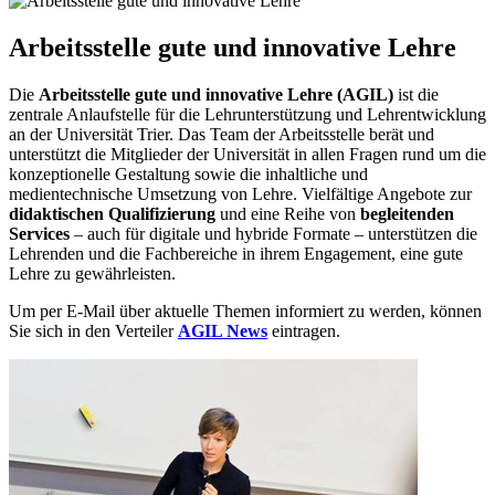
Arbeitsstelle gute und innovative Lehre
Die
Arbeitsstelle gute und innovative Lehre (AGIL)
ist die
zentrale Anlaufstelle für die Lehrunterstützung und Lehrentwicklung
an der Universität Trier. Das Team der Arbeitsstelle berät und
unterstützt die Mitglieder der Universität in allen Fragen rund um die
konzeptionelle Gestaltung sowie die inhaltliche und
medientechnische Umsetzung von Lehre. Vielfältige Angebote zur
didaktischen Qualifizierung
und eine Reihe von
begleitenden
Services
– auch für digitale und hybride Formate – unterstützen die
Lehrenden und die Fachbereiche in ihrem Engagement, eine gute
Lehre zu gewährleisten.
Um per E-Mail über aktuelle Themen informiert zu werden, können
Sie sich in den Verteiler
AGIL News
eintragen.