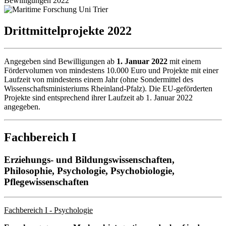
Bewilligungen 2022
Drittmittelprojekte 2022
Angegeben sind Bewilligungen ab
1. Januar 2022
mit einem
Fördervolumen von mindestens 10.000 Euro und Projekte mit einer
Laufzeit von mindestens einem Jahr (ohne Sondermittel des
Wissenschaftsministeriums Rheinland-Pfalz). Die EU-geförderten
Projekte sind entsprechend ihrer Laufzeit ab 1. Januar 2022
angegeben.
Fachbereich I
Erziehungs- und Bildungswissenschaften,
Philosophie, Psychologie, Psychobiologie,
Pflegewissenschaften
Fachbereich I - Psychologie