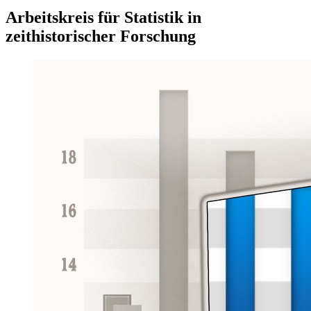
Arbeitskreis für Statistik in
zeithistorischer Forschung