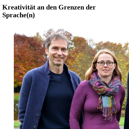
Kreativität an den Grenzen der
Sprache(n)