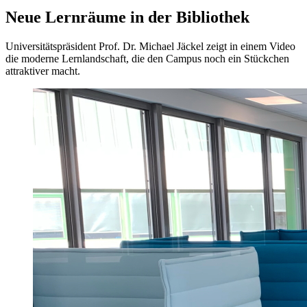
Neue Lernräume in der Bibliothek
Universitätspräsident Prof. Dr. Michael Jäckel zeigt in einem Video
die moderne Lernlandschaft, die den Campus noch ein Stückchen
attraktiver macht.