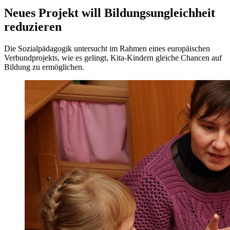
Neues Projekt will Bildungsungleichheit
reduzieren
Die Sozialpädagogik untersucht im Rahmen eines europäischen
Verbundprojekts, wie es gelingt, Kita-Kindern gleiche Chancen auf
Bildung zu ermöglichen.