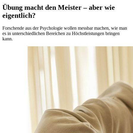
Übung macht den Meister – aber wie
eigentlich?
Forschende aus der Psychologie wollen messbar machen, wie man
es in unterschiedlichen Bereichen zu Höchstleistungen bringen
kann.