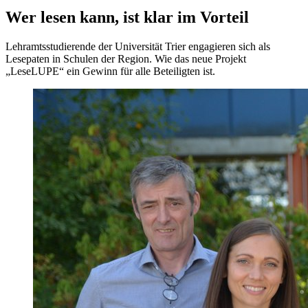
Wer lesen kann, ist klar im Vorteil
Lehramtsstudierende der Universität Trier engagieren sich als
Lesepaten in Schulen der Region. Wie das neue Projekt
„LeseLUPE“ ein Gewinn für alle Beteiligten ist.