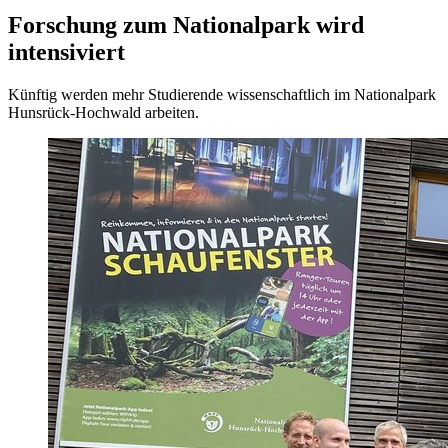
Forschung zum Nationalpark wird
intensiviert
Künftig werden mehr Studierende wissenschaftlich im Nationalpark
Hunsrück-Hochwald arbeiten.