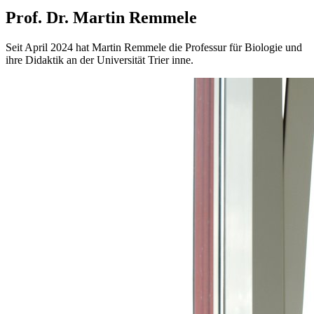
Prof. Dr. Martin Remmele
Seit April 2024 hat Martin Remmele die Professur für Biologie und
ihre Didaktik an der Universität Trier inne.