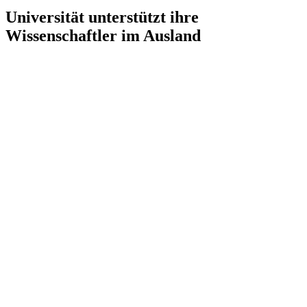
Universität unterstützt ihre
Wissenschaftler im Ausland