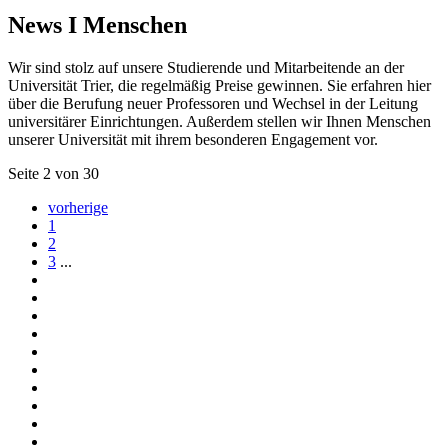
News I Menschen
Wir sind stolz auf unsere Studierende und Mitarbeitende an der
Universität Trier, die regelmäßig Preise gewinnen. Sie erfahren hier
über die Berufung neuer Professoren und Wechsel in der Leitung
universitärer Einrichtungen. Außerdem stellen wir Ihnen Menschen
unserer Universität mit ihrem besonderen Engagement vor.
Seite 2 von 30
vorherige
1
2
3
...