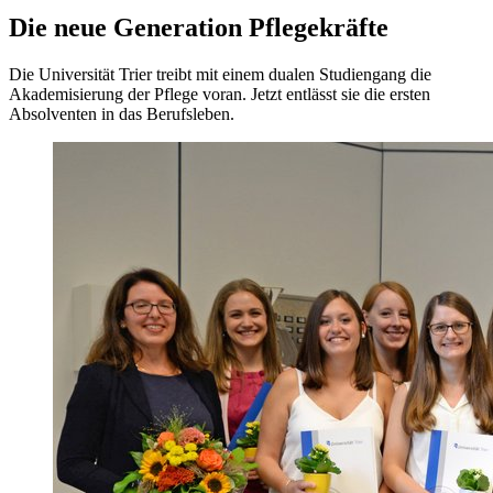
Die neue Generation Pflegekräfte
Die Universität Trier treibt mit einem dualen Studiengang die
Akademisierung der Pflege voran. Jetzt entlässt sie die ersten
Absolventen in das Berufsleben.