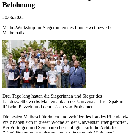
Belohnung
20.06.2022
Mathe-Workshop für Sieger:innen des Landeswettbewerbs
Mathematik.
Drei Tage lang hatten die Siegerinnen und Sieger des
Landeswettbewerbs Mathematik an der Universität Trier Spaß mit
Rätseln, Puzzeln und dem Lösen von Problemen.
Die besten Matheschülerinnen und -schüler des Landes Rheinland-
Pfalz haben sich in dieser Woche an der Universität Trier getroffen.
Bei Vorträgen und Seminaren beschäftigten sich die Acht- bis
Zehntklässler unter anderem damit, wie man mit Mathematik