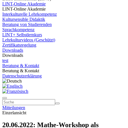
LINT-Online Akademie
LINT-Online Akademie
Interkulturelle Lehrkompetenz
Kultursensible Didaktik
Beratung von Studierenden
Sprachkompetenz
LINT+ Selbstlernkurs
Lehrkulturvideos (Geschützt)
Zertifikatsregelung
Downloads
Downloads
test
Beratung & Kontakt
Beratung & Kontakt
Datenschutzerklärung
Mitteilungen
Einzelansicht
20.06.2022: Mathe-Workshop als