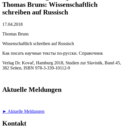
Thomas Bruns: Wissenschaftlich
schreiben auf Russisch
17.04.2018
Thomas Bruns
Wissenschaftlich schreiben auf Russisch
Как писать научные тексты по-русски. Справочник
Verlag Dr. Kovač, Hamburg 2018, Studien zur Slavistik, Band 45,
382 Seiten, ISBN 978-3-339-10112-9
Aktuelle Meldungen
► Aktuelle Meldungen
Kontakt