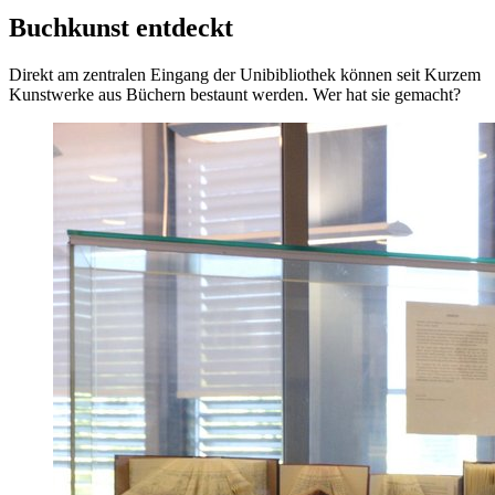
Buchkunst entdeckt
Direkt am zentralen Eingang der Unibibliothek können seit Kurzem
Kunstwerke aus Büchern bestaunt werden. Wer hat sie gemacht?