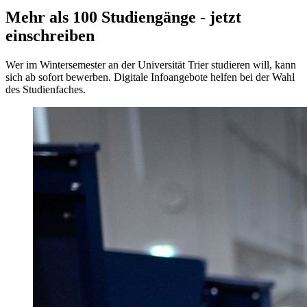
Mehr als 100 Studiengänge - jetzt
einschreiben
Wer im Wintersemester an der Universität Trier studieren will, kann
sich ab sofort bewerben. Digitale Infoangebote helfen bei der Wahl
des Studienfaches.