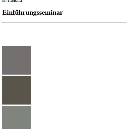
Einführungsseminar