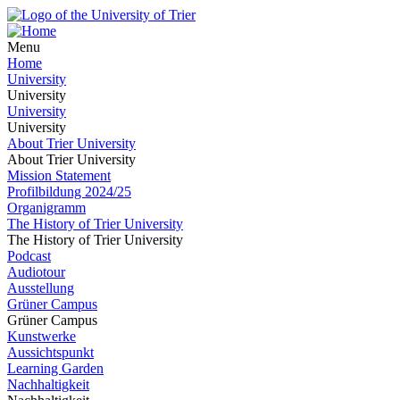
Menu
Home
University
University
University
University
About Trier University
About Trier University
Mission Statement
Profilbildung 2024/25
Organigramm
The History of Trier University
The History of Trier University
Podcast
Audiotour
Ausstellung
Grüner Campus
Grüner Campus
Kunstwerke
Aussichtspunkt
Learning Garden
Nachhaltigkeit