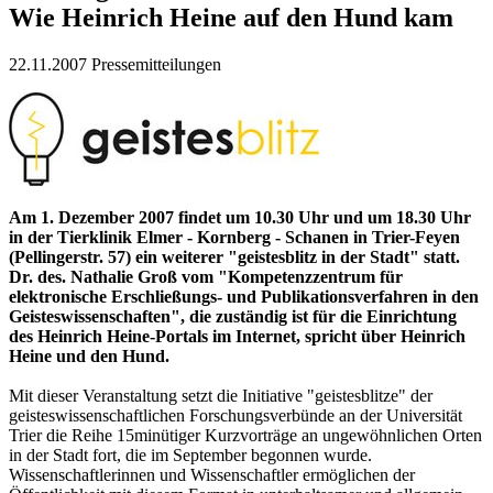
Wie Heinrich Heine auf den Hund kam
22.11.2007
Pressemitteilungen
Am 1. Dezember 2007 findet um 10.30 Uhr und um 18.30 Uhr
in der Tierklinik Elmer - Kornberg - Schanen in Trier-Feyen
(Pellingerstr. 57) ein weiterer "geistesblitz in der Stadt" statt.
Dr. des. Nathalie Groß vom "Kompetenzzentrum für
elektronische Erschließungs- und Publikationsverfahren in den
Geisteswissenschaften", die zuständig ist für die Einrichtung
des Heinrich Heine-Portals im Internet, spricht über Heinrich
Heine und den Hund.
Mit dieser Veranstaltung setzt die Initiative "geistesblitze" der
geisteswissenschaftlichen Forschungsverbünde an der Universität
Trier die Reihe 15minütiger Kurzvorträge an ungewöhnlichen Orten
in der Stadt fort, die im September begonnen wurde.
Wissenschaftlerinnen und Wissenschaftler ermöglichen der