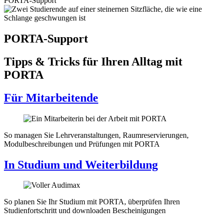
PORTA-Support
PORTA-Support
Tipps & Tricks für Ihren Alltag mit
PORTA
Für Mitarbeitende
So managen Sie Lehrveranstaltungen, Raumreservierungen,
Modulbeschreibungen und Prüfungen mit PORTA
In Studium und Weiterbildung
So planen Sie Ihr Studium mit PORTA, überprüfen Ihren
Studienfortschritt und downloaden Bescheinigungen