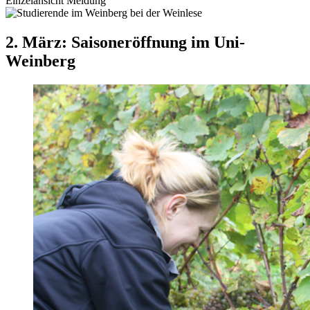
Einzelansicht Meldung
2. März: Saisoneröffnung im Uni-
Weinberg