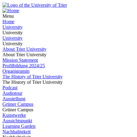
Menu
Home
University
University
University
University
About Trier University
About Trier University
Mission Statement
Profilbildung 2024/25
Organigramm
The History of Trier University
The History of Trier University
Podcast
Audiotour
Ausstellung
Grüner Campus
Grüner Campus
Kunstwerke
Aussichtspunkt
Learning Garden
Nachhaltigkeit