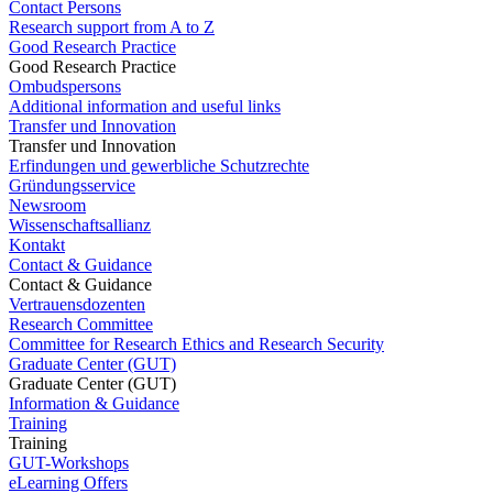
Contact Persons
Research support from A to Z
Good Research Practice
Good Research Practice
Ombudspersons
Additional information and useful links
Transfer und Innovation
Transfer und Innovation
Erfindungen und gewerbliche Schutzrechte
Gründungsservice
Newsroom
Wissenschaftsallianz
Kontakt
Contact & Guidance
Contact & Guidance
Vertrauensdozenten
Research Committee
Committee for Research Ethics and Research Security
Graduate Center (GUT)
Graduate Center (GUT)
Information & Guidance
Training
Training
GUT-Workshops
eLearning Offers