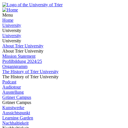
Menu
Home
University
University
University
University
About Trier University
About Trier University
Mission Statement
Profilbildung 2024/25
Organigramm
The History of Trier University
The History of Trier University
Podcast
Audiotour
Ausstellung
Grüner Campus
Grüner Campus
Kunstwerke
Aussichtspunkt
Learning Garden
Nachhaltigkeit