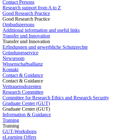
Contact Persons
Research support from A to Z
Good Research Practice
Good Research Practice
Ombudspersons
Additional information and useful links
Transfer und Innovation
Transfer und Innovation
Erfindungen und gewerbliche Schutzrechte
Gründungsservice
Newsroom
Wissenschaftsallianz
Kontakt
Contact & Guidance
Contact & Guidance
Vertrauensdozenten
Research Committee
Committee for Research Ethics and Research Security
Graduate Center (GUT)
Graduate Center (GUT)
Information & Guidance
Training
Training
GUT-Workshops
eLearning Offers