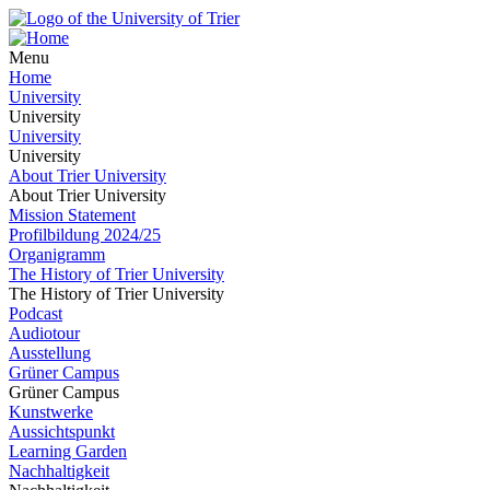
Menu
Home
University
University
University
University
About Trier University
About Trier University
Mission Statement
Profilbildung 2024/25
Organigramm
The History of Trier University
The History of Trier University
Podcast
Audiotour
Ausstellung
Grüner Campus
Grüner Campus
Kunstwerke
Aussichtspunkt
Learning Garden
Nachhaltigkeit