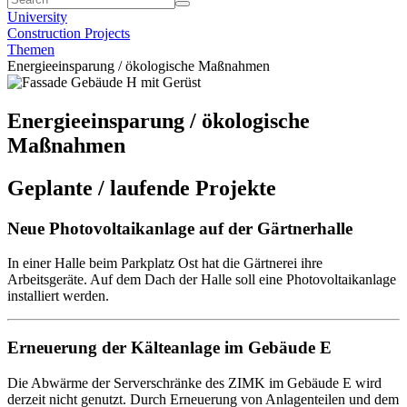
University
Construction Projects
Themen
Energieeinsparung / ökologische Maßnahmen
Energieeinsparung / ökologische
Maßnahmen
Geplante / laufende Projekte
Neue Photovoltaikanlage auf der Gärtnerhalle
In einer Halle beim Parkplatz Ost hat die Gärtnerei ihre
Arbeitsgeräte. Auf dem Dach der Halle soll eine Photovoltaikanlage
installiert werden.
Erneuerung der Kälteanlage im Gebäude E
Die Abwärme der Serverschränke des ZIMK im Gebäude E wird
derzeit nicht genutzt. Durch Erneuerung von Anlagenteilen und dem