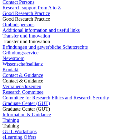
Contact Persons
Research support from A to Z
Good Research Practice
Good Research Practice
Ombudspersons
Additional information and useful links
Transfer und Innovation
Transfer und Innovation
Erfindungen und gewerbliche Schutzrechte
Gründungsservice
Newsroom
Wissenschaftsallianz
Kontakt
Contact & Guidance
Contact & Guidance
Vertrauensdozenten
Research Committee
Committee for Research Ethics and Research Security
Graduate Center (GUT)
Graduate Center (GUT)
Information & Guidance
Training
Training
GUT-Workshops
eLearning Offers