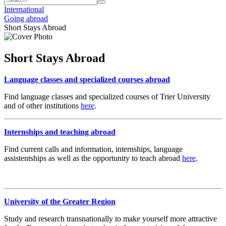
International
Going abroad
Short Stays Abroad
Short Stays Abroad
Language classes and specialized courses abroad
Find language classes and specialized courses of Trier University
and of other institutions
here
.
Internships and teaching abroad
Find current calls and information, internships, language
assistentships as well as the opportunity to teach abroad
here
.
University of the Greater Region
Study and research transnationally to make yourself more attractive