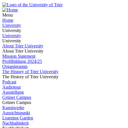
Menu
Home
University
University
University
University
About Trier University
About Trier University
Mission Statement
Profilbildung 2024/25
Organigramm
The History of Trier University
The History of Trier University
Podcast
Audiotour
Ausstellung
Grüner Campus
Grüner Campus
Kunstwerke
Aussichtspunkt
Learning Garden
Nachhaltigkeit