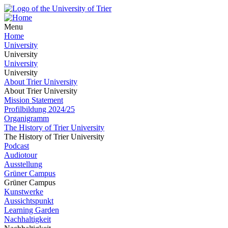
Menu
Home
University
University
University
University
About Trier University
About Trier University
Mission Statement
Profilbildung 2024/25
Organigramm
The History of Trier University
The History of Trier University
Podcast
Audiotour
Ausstellung
Grüner Campus
Grüner Campus
Kunstwerke
Aussichtspunkt
Learning Garden
Nachhaltigkeit