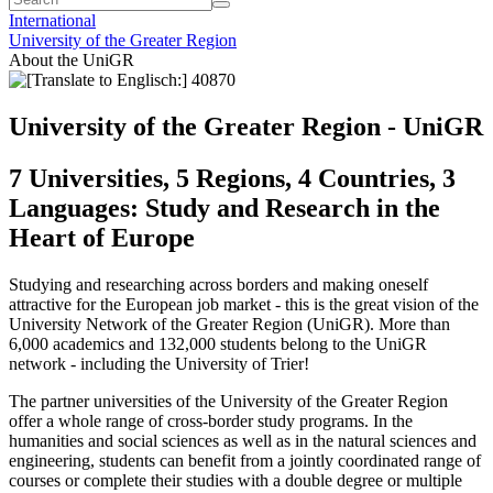
International
University of the Greater Region
About the UniGR
University of the Greater Region - UniGR
7 Universities, 5 Regions, 4 Countries, 3
Languages: Study and Research in the
Heart of Europe
Studying and researching across borders and making oneself
attractive for the European job market - this is the great vision of the
University Network of the Greater Region (UniGR). More than
6,000 academics and 132,000 students belong to the UniGR
network - including the University of Trier!
The partner universities of the University of the Greater Region
offer a whole range of cross-border study programs. In the
humanities and social sciences as well as in the natural sciences and
engineering, students can benefit from a jointly coordinated range of
courses or complete their studies with a double degree or multiple