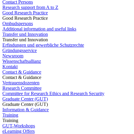
Contact Persons
Research support from A to Z
Good Research Practice
Good Research Practice
Ombudspersons
Additional information and useful links
Transfer und Innovation
Transfer und Innovation
Erfindungen und gewerbliche Schutzrechte
Gründungsservice
Newsroom
Wissenschaftsallianz
Kontakt
Contact & Guidance
Contact & Guidance
Vertrauensdozenten
Research Committee
Committee for Research Ethics and Research Security
Graduate Center (GUT)
Graduate Center (GUT)
Information & Guidance
Training
Training
GUT-Workshops
eLearning Offers