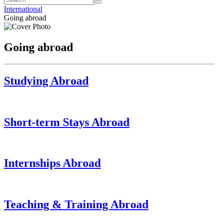
International
Going abroad
Going abroad
Studying Abroad
Short-term Stays Abroad
Internships Abroad
Teaching & Training Abroad