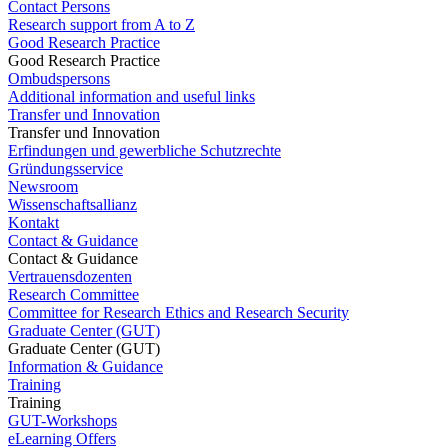
Contact Persons
Research support from A to Z
Good Research Practice
Good Research Practice
Ombudspersons
Additional information and useful links
Transfer und Innovation
Transfer und Innovation
Erfindungen und gewerbliche Schutzrechte
Gründungsservice
Newsroom
Wissenschaftsallianz
Kontakt
Contact & Guidance
Contact & Guidance
Vertrauensdozenten
Research Committee
Committee for Research Ethics and Research Security
Graduate Center (GUT)
Graduate Center (GUT)
Information & Guidance
Training
Training
GUT-Workshops
eLearning Offers