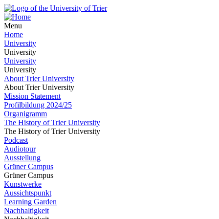
Menu
Home
University
University
University
University
About Trier University
About Trier University
Mission Statement
Profilbildung 2024/25
Organigramm
The History of Trier University
The History of Trier University
Podcast
Audiotour
Ausstellung
Grüner Campus
Grüner Campus
Kunstwerke
Aussichtspunkt
Learning Garden
Nachhaltigkeit