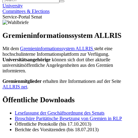
University
Committees & Elections
Service-Portal Senat
Gremieninformationssystem ALLRIS
Mit dem
Gremieninformationssystem ALLRIS
steht eine
hochschulinterne Informationsplattform zur Verfügung.
Universitätsangehörige
können sich dort über aktuelle
universitätsöffentliche Angelegenheiten aus den Gremien
informieren.
Gremienmitglieder
erhalten ihre Informationen auf der Seite
ALLRIS net
.
Öffentliche Downloads
Lesefassung der Geschäftsordnung des Senats
Broschüre Paritätische Besetzung von Gremien in RLP
Öffentliche Protokolle (bis 17.10.2013)
Berichte des Vorsitzenden (bis 18.07.2013)