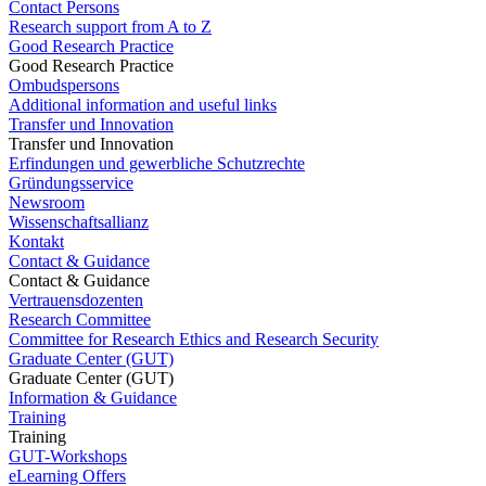
Contact Persons
Research support from A to Z
Good Research Practice
Good Research Practice
Ombudspersons
Additional information and useful links
Transfer und Innovation
Transfer und Innovation
Erfindungen und gewerbliche Schutzrechte
Gründungsservice
Newsroom
Wissenschaftsallianz
Kontakt
Contact & Guidance
Contact & Guidance
Vertrauensdozenten
Research Committee
Committee for Research Ethics and Research Security
Graduate Center (GUT)
Graduate Center (GUT)
Information & Guidance
Training
Training
GUT-Workshops
eLearning Offers