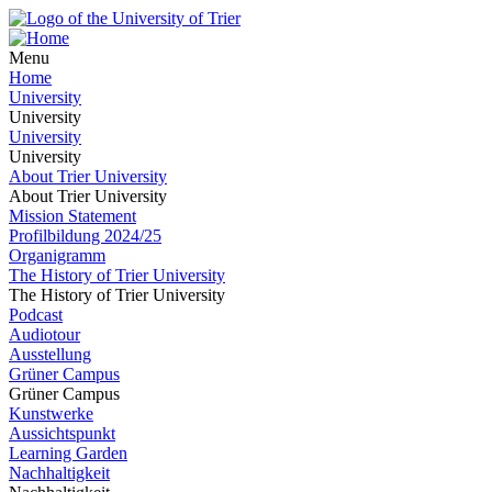
Menu
Home
University
University
University
University
About Trier University
About Trier University
Mission Statement
Profilbildung 2024/25
Organigramm
The History of Trier University
The History of Trier University
Podcast
Audiotour
Ausstellung
Grüner Campus
Grüner Campus
Kunstwerke
Aussichtspunkt
Learning Garden
Nachhaltigkeit