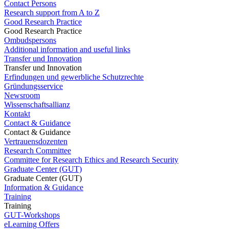
Contact Persons
Research support from A to Z
Good Research Practice
Good Research Practice
Ombudspersons
Additional information and useful links
Transfer und Innovation
Transfer und Innovation
Erfindungen und gewerbliche Schutzrechte
Gründungsservice
Newsroom
Wissenschaftsallianz
Kontakt
Contact & Guidance
Contact & Guidance
Vertrauensdozenten
Research Committee
Committee for Research Ethics and Research Security
Graduate Center (GUT)
Graduate Center (GUT)
Information & Guidance
Training
Training
GUT-Workshops
eLearning Offers