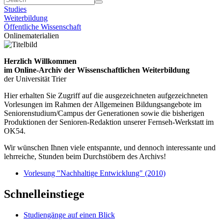
Studies
Weiterbildung
Öffentliche Wissenschaft
Onlinematerialien
Herzlich Willkommen
im Online-Archiv der Wissenschaftlichen Weiterbildung
der Universität Trier
Hier erhalten Sie Zugriff auf die ausgezeichneten aufgezeichneten
Vorlesungen im Rahmen der Allgemeinen Bildungsangebote im
Seniorenstudium/Campus der Generationen sowie die bisherigen
Produktionen der Senioren-Redaktion unserer Fernseh-Werkstatt im
OK54.
Wir wünschen Ihnen viele entspannte, und dennoch interessante und
lehrreiche, Stunden beim Durchstöbern des Archivs!
Vorlesung "Nachhaltige Entwicklung" (2010)
Schnelleinstiege
Studiengänge auf einen Blick