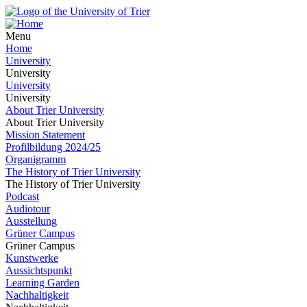
Menu
Home
University
University
University
University
About Trier University
About Trier University
Mission Statement
Profilbildung 2024/25
Organigramm
The History of Trier University
The History of Trier University
Podcast
Audiotour
Ausstellung
Grüner Campus
Grüner Campus
Kunstwerke
Aussichtspunkt
Learning Garden
Nachhaltigkeit