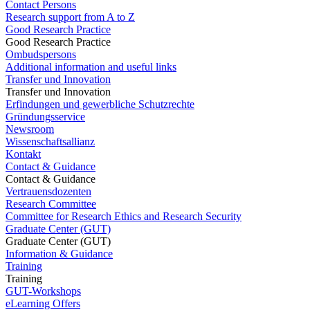
Contact Persons
Research support from A to Z
Good Research Practice
Good Research Practice
Ombudspersons
Additional information and useful links
Transfer und Innovation
Transfer und Innovation
Erfindungen und gewerbliche Schutzrechte
Gründungsservice
Newsroom
Wissenschaftsallianz
Kontakt
Contact & Guidance
Contact & Guidance
Vertrauensdozenten
Research Committee
Committee for Research Ethics and Research Security
Graduate Center (GUT)
Graduate Center (GUT)
Information & Guidance
Training
Training
GUT-Workshops
eLearning Offers