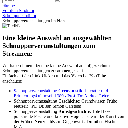
Studies
Vor dem Studium
Schnupperstudium
Schnupperveranstaltungen im Netz
Eine kleine Auswahl an ausgewählten
Schnupperveranstaltungen zum
Streamen:
Wir haben Ihnen hier eine kleine Auswahl an aufgezeichneten
Schnupperveranstaltungen zusammengestellt.
Einfach auf den Link klicken und das Video bei YouTube
anschauen:
Schnupperveranstaltung
Germanistik
: Literatur und
Erinnerungskultur seit 1989 - Prof. Dr. Andrea Geier
Schnupperveranstaltung
Geschichte
: Grundwissen Frühe
Neuzeit - PD Dr. Jan Simon Carstens
Schnupperveranstaltung
Kunstgeschichte
: Tote Hasen,
präparierte Fische und kreative Vögel: Tiere in der Kunst von
der Frühen Neuzeit bis zur Gegenwart - Dorothee Fischer
M.A.