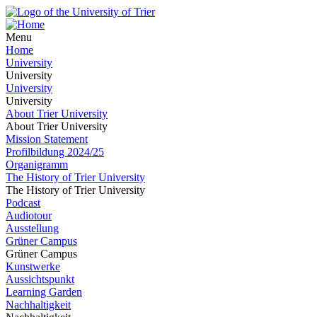
Menu
Home
University
University
University
University
About Trier University
About Trier University
Mission Statement
Profilbildung 2024/25
Organigramm
The History of Trier University
The History of Trier University
Podcast
Audiotour
Ausstellung
Grüner Campus
Grüner Campus
Kunstwerke
Aussichtspunkt
Learning Garden
Nachhaltigkeit