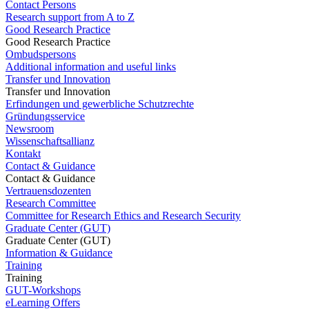
Contact Persons
Research support from A to Z
Good Research Practice
Good Research Practice
Ombudspersons
Additional information and useful links
Transfer und Innovation
Transfer und Innovation
Erfindungen und gewerbliche Schutzrechte
Gründungsservice
Newsroom
Wissenschaftsallianz
Kontakt
Contact & Guidance
Contact & Guidance
Vertrauensdozenten
Research Committee
Committee for Research Ethics and Research Security
Graduate Center (GUT)
Graduate Center (GUT)
Information & Guidance
Training
Training
GUT-Workshops
eLearning Offers