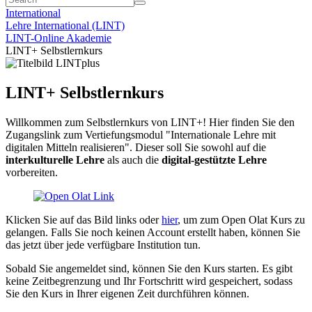
International
Lehre International (LINT)
LINT-Online Akademie
LINT+ Selbstlernkurs
LINT+ Selbstlernkurs
Willkommen zum Selbstlernkurs von LINT+! Hier finden Sie den
Zugangslink zum Vertiefungsmodul "Internationale Lehre mit
digitalen Mitteln realisieren". Dieser soll Sie sowohl auf die
interkulturelle Lehre
als auch die
digital-gestützte Lehre
vorbereiten.
Klicken Sie auf das Bild links oder
hier
, um zum Open Olat Kurs zu
gelangen. Falls Sie noch keinen Account erstellt haben, können Sie
das jetzt über jede verfügbare Institution tun.
Sobald Sie angemeldet sind, können Sie den Kurs starten. Es gibt
keine Zeitbegrenzung und Ihr Fortschritt wird gespeichert, sodass
Sie den Kurs in Ihrer eigenen Zeit durchführen können.