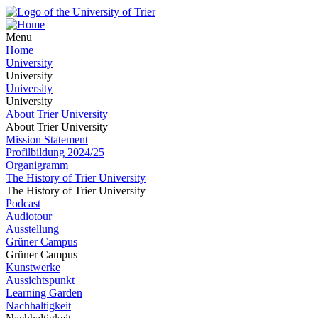
Menu
Home
University
University
University
University
About Trier University
About Trier University
Mission Statement
Profilbildung 2024/25
Organigramm
The History of Trier University
The History of Trier University
Podcast
Audiotour
Ausstellung
Grüner Campus
Grüner Campus
Kunstwerke
Aussichtspunkt
Learning Garden
Nachhaltigkeit