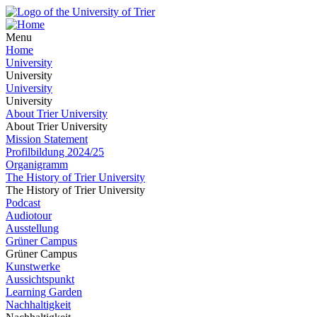
Menu
Home
University
University
University
University
About Trier University
About Trier University
Mission Statement
Profilbildung 2024/25
Organigramm
The History of Trier University
The History of Trier University
Podcast
Audiotour
Ausstellung
Grüner Campus
Grüner Campus
Kunstwerke
Aussichtspunkt
Learning Garden
Nachhaltigkeit