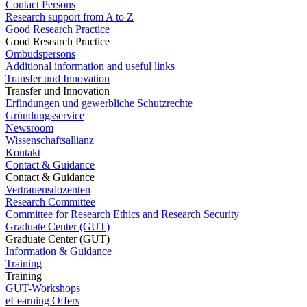
Contact Persons
Research support from A to Z
Good Research Practice
Good Research Practice
Ombudspersons
Additional information and useful links
Transfer und Innovation
Transfer und Innovation
Erfindungen und gewerbliche Schutzrechte
Gründungsservice
Newsroom
Wissenschaftsallianz
Kontakt
Contact & Guidance
Contact & Guidance
Vertrauensdozenten
Research Committee
Committee for Research Ethics and Research Security
Graduate Center (GUT)
Graduate Center (GUT)
Information & Guidance
Training
Training
GUT-Workshops
eLearning Offers