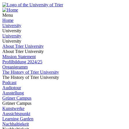
Menu
Home
University
University
University
University
About Trier University
About Trier University
Mission Statement
Profilbildung 2024/25
Organigramm
The History of Trier University
The History of Trier University
Podcast
Audiotour
Ausstellung
Grüner Campus
Grüner Campus
Kunstwerke
Aussichtspunkt
Learning Garden
Nachhaltigkeit