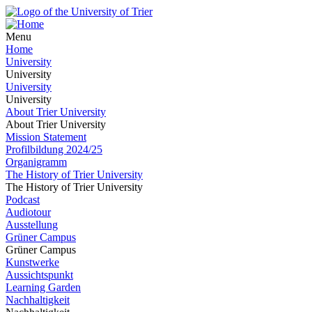
Menu
Home
University
University
University
University
About Trier University
About Trier University
Mission Statement
Profilbildung 2024/25
Organigramm
The History of Trier University
The History of Trier University
Podcast
Audiotour
Ausstellung
Grüner Campus
Grüner Campus
Kunstwerke
Aussichtspunkt
Learning Garden
Nachhaltigkeit