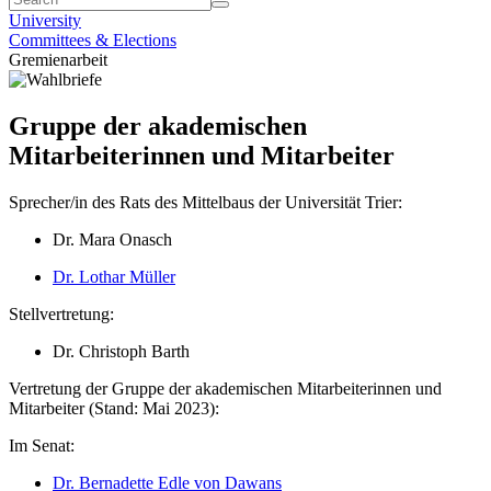
University
Committees & Elections
Gremienarbeit
Gruppe der akademischen
Mitarbeiterinnen und Mitarbeiter
Sprecher/in des Rats des Mittelbaus der Universität Trier:
Dr. Mara Onasch
Dr. Lothar Müller
Stellvertretung:
Dr. Christoph Barth
Vertretung der Gruppe der akademischen Mitarbeiterinnen und
Mitarbeiter (Stand: Mai 2023):
Im Senat:
Dr. Bernadette Edle von Dawans