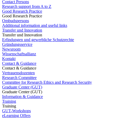
Contact Persons
Research support from A to Z
Good Research Practice
Good Research Practice
Ombudspersons
Additional information and useful links
Transfer und Innovation
Transfer und Innovation
Erfindungen und gewerbliche Schutzrechte
Gründungsservice
Newsroom
Wissenschaftsallianz
Kontakt
Contact & Guidance
Contact & Guidance
Vertrauensdozenten
Research Committee
Committee for Research Ethics and Research Security
Graduate Center (GUT)
Graduate Center (GUT)
Information & Guidance
Training
Training
GUT-Workshops
eLearning Offers