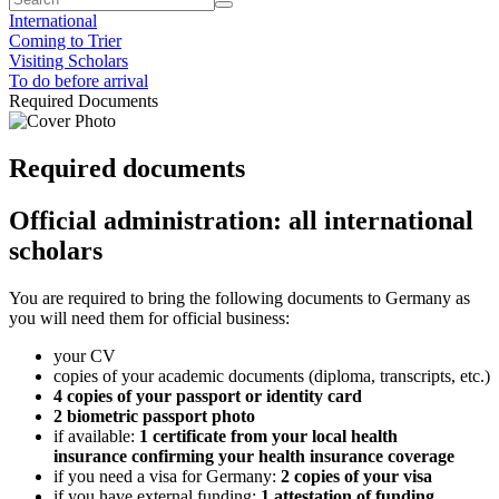
International
Coming to Trier
Visiting Scholars
To do before arrival
Required Documents
Required documents
Official administration: all international
scholars
You are required to bring the following documents to Germany as
you will need them for official business:
your CV
copies of your academic documents (diploma, transcripts, etc.)
4 copies of your passport or identity card
2 biometric passport photo
if available:
1 certificate from your local health
insurance confirming your health insurance coverage
if you need a visa for Germany:
2 copies of your visa
if you have external funding:
1 attestation of funding