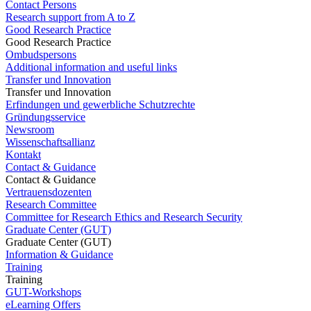
Contact Persons
Research support from A to Z
Good Research Practice
Good Research Practice
Ombudspersons
Additional information and useful links
Transfer und Innovation
Transfer und Innovation
Erfindungen und gewerbliche Schutzrechte
Gründungsservice
Newsroom
Wissenschaftsallianz
Kontakt
Contact & Guidance
Contact & Guidance
Vertrauensdozenten
Research Committee
Committee for Research Ethics and Research Security
Graduate Center (GUT)
Graduate Center (GUT)
Information & Guidance
Training
Training
GUT-Workshops
eLearning Offers